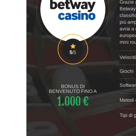
Grazie a
Betway 
classifi
più ampi
avrai a
europea
mini rou
5
/5
Velocit
Giochi
Softwa
BONUS DI
BENVENUTO FINO A
1.000 €
Metodi
Tipi di 