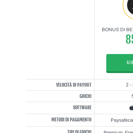
BONUS DI B
8
GI
VELOCITÀ DI PAYOUT
2 -
GIOCHI
SOFTWARE
METODI DI PAGAMENTO
Paysafec
TIPI DI GIOCHI
Premium
Fr