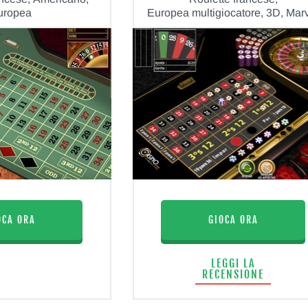
Europea
europea multigiocatore
3D
Mar
OCA ORA
GIOCA ORA
LEGGI LA
RECENSIONE