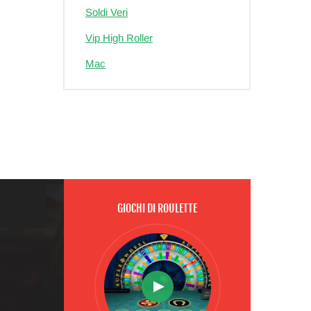
Soldi Veri
Vip High Roller
Mac
GIOCHI DI ROULETTE