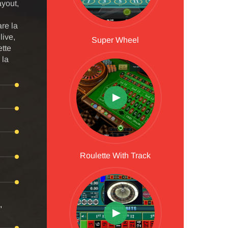
ayout,
are la
live,
Super Wheel
ette
 la
Roulette With Track
a