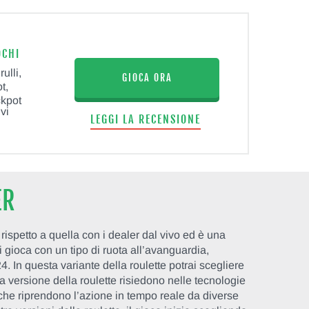
OCHI
rulli
GIOCA ORA
ot
vi
LEGGI LA RECENSIONE
ER
a rispetto a quella con i dealer dal vivo ed è una
si gioca con un tipo di ruota all’avanguardia,
. In questa variante della roulette potrai scegliere
ta versione della roulette risiedono nelle tecnologie
e che riprendono l’azione in tempo reale da diverse