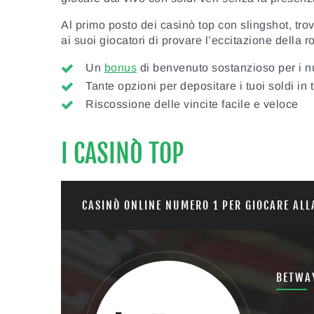
Al primo posto dei casinò top con slingshot, tro
ai suoi giocatori di provare l’eccitazione della r
Un
bonus
di benvenuto sostanzioso per i nuo
Tante opzioni per depositare i tuoi soldi in 
Riscossione delle vincite facile e veloce
I CASINÒ TOP
CASINÒ ONLINE NUMERO 1 PER GIOCARE ALL
BETWA