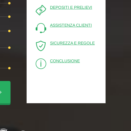
DEPOSITI E PRELIEVI
ASSISTENZA CLIENTI
SICUREZZA E REGOLE
CONCLUSIONE